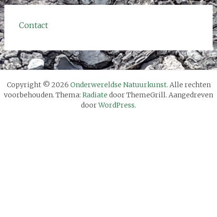
navigatie
Contact
Copyright © 2026
Onderwereldse Natuurkunst
. Alle rechten
voorbehouden. Thema:
Radiate
door ThemeGrill. Aangedreven
door
WordPress
.