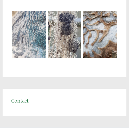
Contact