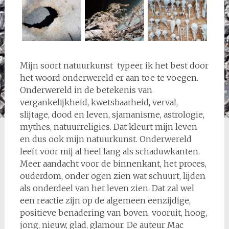
Mijn soort natuurkunst typeer ik het best door
het woord onderwereld er aan toe te voegen.
Onderwereld in de betekenis van
vergankelijkheid, kwetsbaarheid, verval,
slijtage, dood en leven, sjamanisme, astrologie,
mythes, natuurreligies. Dat kleurt mijn leven
en dus ook mijn natuurkunst. Onderwereld
leeft voor mij al heel lang als schaduwkanten.
Meer aandacht voor de binnenkant, het proces,
ouderdom, onder ogen zien wat schuurt, lijden
als onderdeel van het leven zien. Dat zal wel
een reactie zijn op de algemeen eenzijdige,
positieve benadering van boven, vooruit, hoog,
jong, nieuw, glad, glamour. De auteur Mac