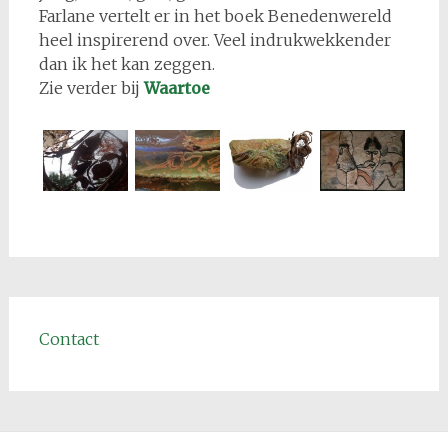
Farlane vertelt er in het boek Benedenwereld
heel inspirerend over. Veel indrukwekkender
dan ik het kan zeggen.
Zie verder bij
Waartoe
Contact