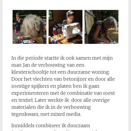
In die periode startte ik ook samen met mijn
man Jan de verbouwing van een
kleuterschooltje tot een duurzame woning.
Door het vlechten van betonijzer en door alle
roestige spijkers en platen ben ik gaan
experimenteren met de combinatie van roest
en textiel. Later werkte ik door alle overige
materialen die ik in de verbouwing
tegenkwam, met mixed media.
Inmiddels combineer ik duurzaam