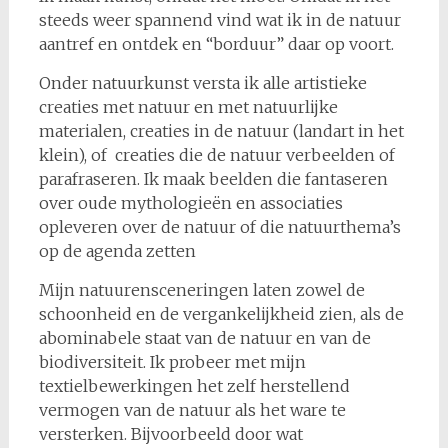
steeds weer spannend vind wat ik in de natuur
aantref en ontdek en “borduur” daar op voort.
Onder natuurkunst versta ik alle artistieke
creaties met natuur en met natuurlijke
materialen, creaties in de natuur (landart in het
klein), of creaties die de natuur verbeelden of
parafraseren. Ik maak beelden die fantaseren
over oude mythologieën en associaties
opleveren over de natuur of die natuurthema’s
op de agenda zetten
Mijn natuurensceneringen laten zowel de
schoonheid en de vergankelijkheid zien, als de
abominabele staat van de natuur en van de
biodiversiteit. Ik probeer met mijn
textielbewerkingen het zelf herstellend
vermogen van de natuur als het ware te
versterken. Bijvoorbeeld door wat