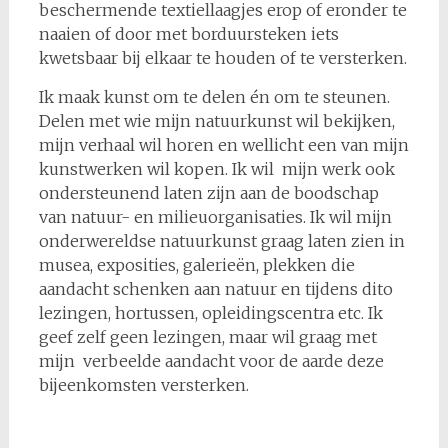
beschermende textiellaagjes erop of eronder te
naaien of door met borduursteken iets
kwetsbaar bij elkaar te houden of te versterken.
Ik maak kunst om te delen én om te steunen.
Delen met wie mijn natuurkunst wil bekijken,
mijn verhaal wil horen en wellicht een van mijn
kunstwerken wil kopen. Ik wil mijn werk ook
ondersteunend laten zijn aan de boodschap
van natuur- en milieuorganisaties. Ik wil mijn
onderwereldse natuurkunst graag laten zien in
musea, exposities, galerieën, plekken die
aandacht schenken aan natuur en tijdens dito
lezingen, hortussen, opleidingscentra etc. Ik
geef zelf geen lezingen, maar wil graag met
mijn verbeelde aandacht voor de aarde deze
bijeenkomsten versterken.