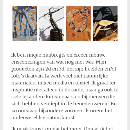
Ik ben mique huijbregts en creëer nieuwe
ensceneringen van wat nog niet was. Mijn
producten zijn 2d en 3d, het zijn beelden en/of
foto’s daarvan. Ik werk veel met natuurlijke
materialen, mixed media en textiel. Ik graaf ter
inspiratie niet alleen in de aarde, maar ga ook te
rade bij andere kunstenaars en bij mensen die
zich hebben verdiept in de benedenwereld. En
zo ontstaan bijzondere vormen: ik noem het
onderwereldse natuurkunst.
Ik maak kunst, omdat het moet. Omdat ik het