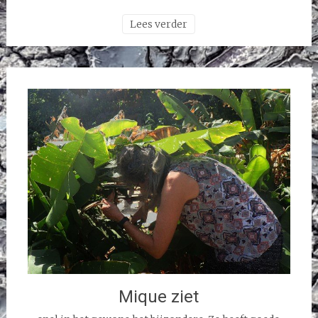
Lees verder
Mique ziet