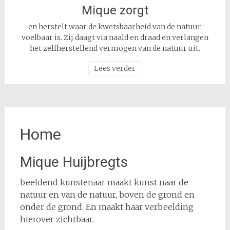
Mique zorgt
en herstelt waar de kwetsbaarheid van de natuur
voelbaar is. Zij daagt via naald en draad en verlangen
het zelfherstellend vermogen van de natuur uit.
Lees verder
Home
Mique Huijbregts
beeldend kunstenaar maakt kunst naar de
natuur en van de natuur, boven de grond en
onder de grond. En maakt haar verbeelding
hierover zichtbaar.